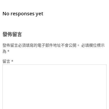
No responses yet
發佈留言
發佈留言必須填寫的電子郵件地址不會公開。
必填欄位標示
為
*
留言
*