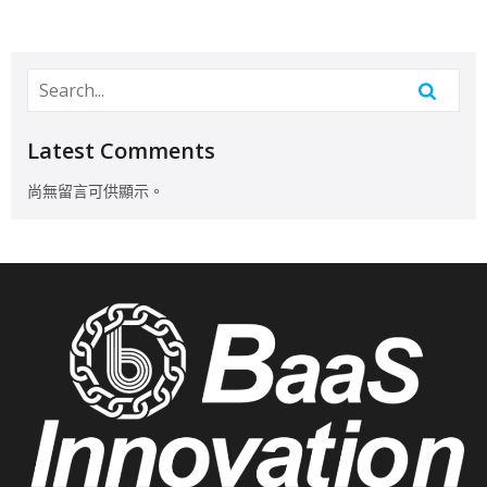
Latest Comments
尚無留言可供顯示。