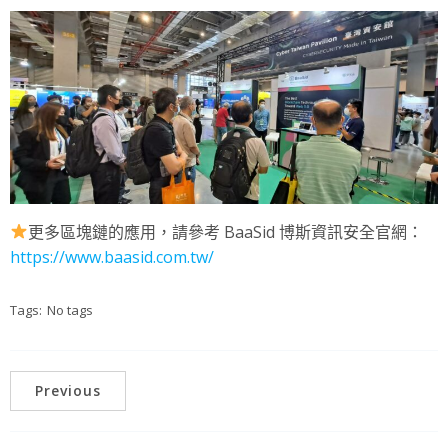
更多區塊鏈的應用，請參考 BaaSid 博斯資訊安全官網：
https://www.baasid.com.tw/
Tags:
No tags
Previous