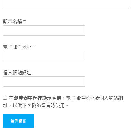
顯示名稱
*
電子郵件地址
*
個人網站網址
在
瀏覽器
中儲存顯示名稱、電子郵件地址及個人網站網
址，以供下次發佈留言時使用。